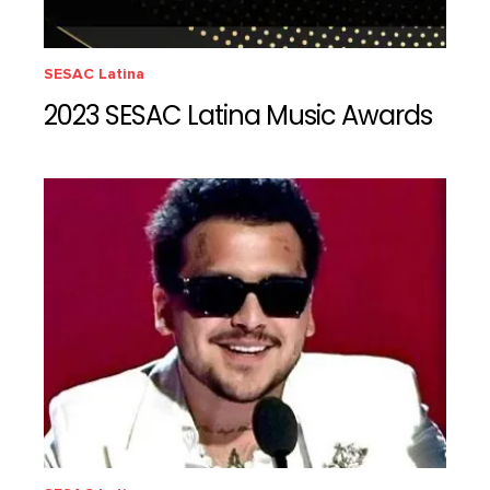
SESAC Latina
2023 SESAC Latina Music Awards