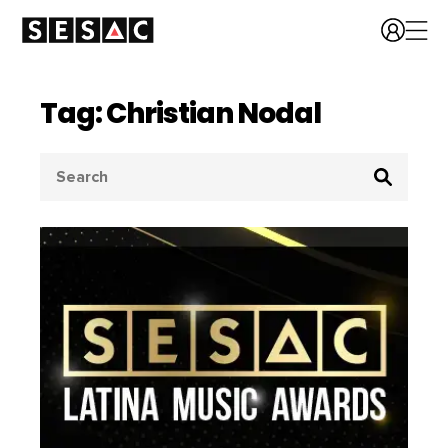
Tag: Christian Nodal
Search
for: