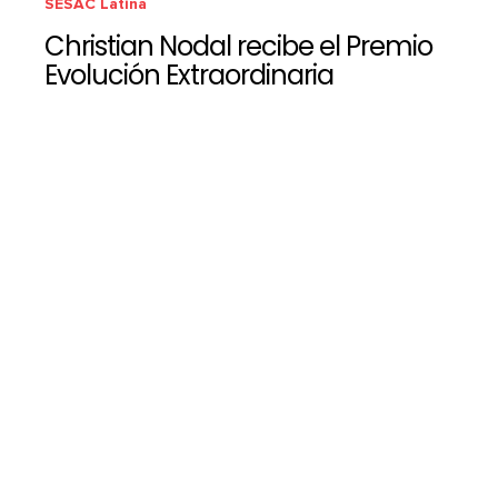
SESAC Latina
Christian Nodal recibe el Premio
Evolución Extraordinaria
SESAC Latina