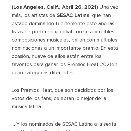
(Los Angeles, Calif., Abril 26, 2021)
Una vez
más, los artistas de
SESAC Latina
, que han
estado dominando fuertemente este año las
listas de preferencia radial con sus increíbles
composiciones musicales, brillan con múltiples
nominaciones a un importante premio. En esta
ocasión, nueve de ellos están entre los
favoritos para ganar los Premios Heat 2021en
ocho categorías diferentes.
Los Premios Heat, que son decididos por los
votos de los fans, celebran lo mejor de la
música latina.
… Y los nominados de SESAC Latina a la sexta