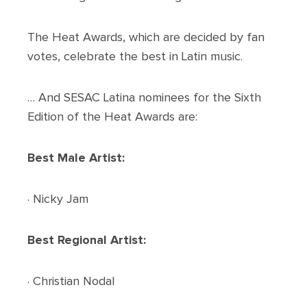
The Heat Awards, which are decided by fan
votes, celebrate the best in Latin music.
… And SESAC Latina nominees for the Sixth
Edition of the Heat Awards are:
Best Male Artist:
· Nicky Jam
Best Regional Artist:
· Christian Nodal