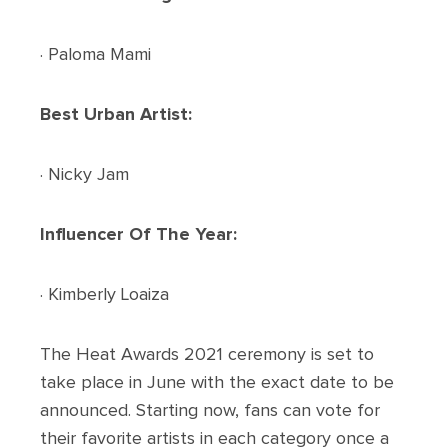
· Paloma Mami
Best Urban Artist:
· Nicky Jam
Influencer Of The Year:
· Kimberly Loaiza
The Heat Awards 2021 ceremony is set to
take place in June with the exact date to be
announced. Starting now, fans can vote for
their favorite artists in each category once a