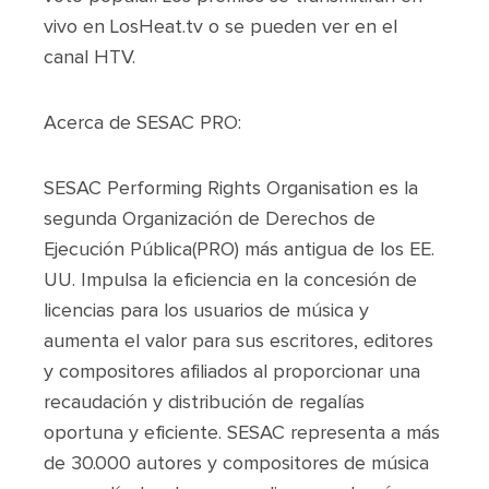
vivo en LosHeat.tv o se pueden ver en el
canal HTV.
Acerca de SESAC PRO:
SESAC Performing Rights Organisation es la
segunda Organización de Derechos de
Ejecución Pública(PRO) más antigua de los EE.
UU. Impulsa la eficiencia en la concesión de
licencias para los usuarios de música y
aumenta el valor para sus escritores, editores
y compositores afiliados al proporcionar una
recaudación y distribución de regalías
oportuna y eficiente. SESAC representa a más
de 30.000 autores y compositores de música