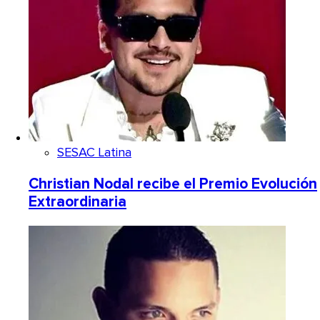
SESAC Latina
Christian Nodal recibe el Premio Evolución
Extraordinaria