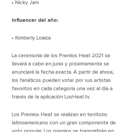
• Nicky Jam
Influencer del año:
• Kimberly Loaiza
La ceremonia de los Premios Heat 2021 se
llevará a cabo en junio y próximamente se
anunciará la fecha exacta. A partir de ahora,
los fanáticos pueden votar por sus artistas
favoritos en cada categoría una vez al día a
través de la aplicación LosHeat.tv.
Los Premios Heat se realizan en territorio
latinoamericano con un gran componente de
voto popular. Los premios se transmitirán en