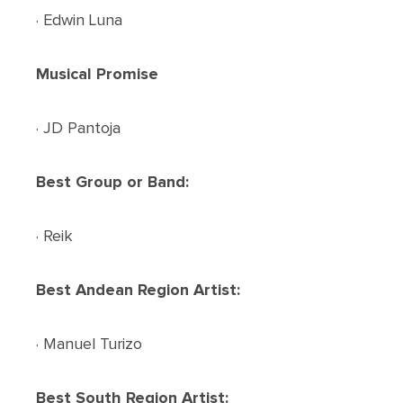
· Edwin Luna
Musical Promise
· JD Pantoja
Best Group or Band:
· Reik
Best Andean Region Artist:
· Manuel Turizo
Best South Region Artist: