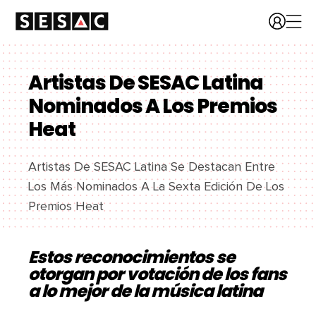
Artistas De SESAC Latina
Nominados A Los Premios
Heat
Artistas De SESAC Latina Se Destacan Entre
Los Más Nominados A La Sexta Edición De Los
Premios Heat
Estos reconocimientos se
otorgan por votación de los fans
a lo mejor de la música latina