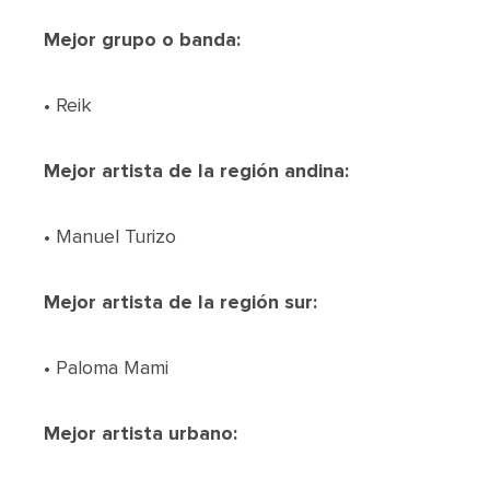
Mejor grupo o banda:
• Reik
Mejor artista de la región andina:
• Manuel Turizo
Mejor artista de la región sur:
• Paloma Mami
Mejor artista urbano: