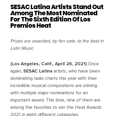
SESAC Latina Artists Stand Out
Among The Most Nominated
For The Sixth Edition Of Los
Premios Heat
Prizes are awarded, by fan vote, to the best in
Latin Music
(Los Angeles, Calif., April 26, 2021)
Once
again,
SESAC Latina
artists, who have been
dominating radio charts this year with their
incredible musical compositions are shining
with multiple major nominations for an
important award. This time, nine of them are
among the favorites to win the Heat Awards
2021 in eight different categories.