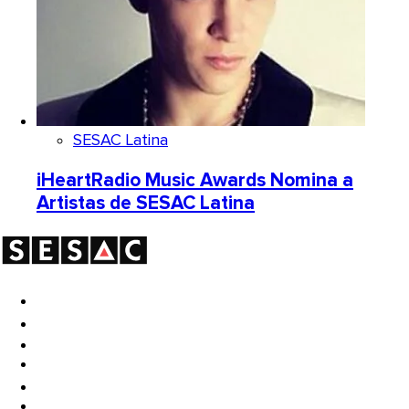
SESAC Latina
iHeartRadio Music Awards Nomina a
Artistas de SESAC Latina