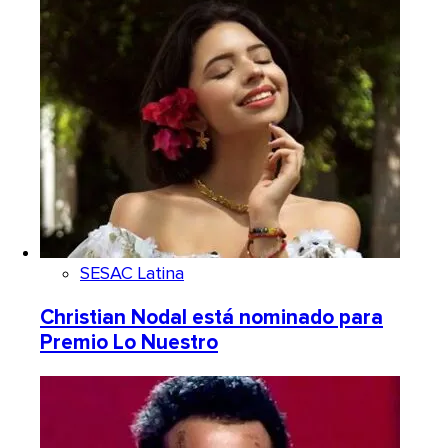
SESAC Latina
Christian Nodal está nominado para
Premio Lo Nuestro