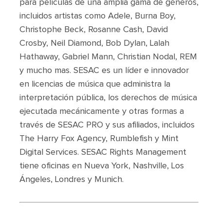
para películas de una amplia gama de géneros,
incluidos artistas como Adele, Burna Boy,
Christophe Beck, Rosanne Cash, David
Crosby, Neil Diamond, Bob Dylan, Lalah
Hathaway, Gabriel Mann, Christian Nodal, REM
y mucho mas. SESAC es un líder e innovador
en licencias de música que administra la
interpretación pública, los derechos de música
ejecutada mecánicamente y otras formas a
través de SESAC PRO y sus afiliados, incluidos
The Harry Fox Agency, Rumblefish y Mint
Digital Services. SESAC Rights Management
tiene oficinas en Nueva York, Nashville, Los
Ángeles, Londres y Munich.