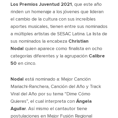
Los Premios Juventud 2021
, que este año
rinden un homenaje a los jóvenes que lideran
el cambio de la cultura con sus increíbles
aportes musicales, tienen entre sus nominados
a múltiples artistas de SESAC Latina. La lista de
sus nominados la encabeza
Christian
Nodal
quien aparece como finalista en ocho
categorías diferentes y la agrupación
Calibre
50
en cinco.
Nodal
está nominado a: Mejor Canción
Mariachi-Ranchera, Canción del Año y Track
Viral del Año por su tema “Dime Cómo
Quieres”, el cual interpreta con
Ángela
Aguilar
. Así mismo el cantautor tiene
postulaciones en Mejor Fusión Regional