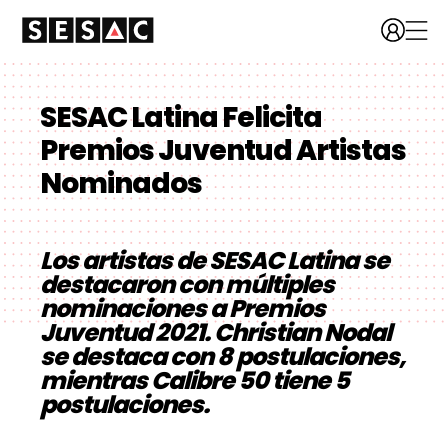
SESAC Latina Felicita
Premios Juventud Artistas
Nominados
Los artistas de SESAC Latina se
destacaron con múltiples
nominaciones a Premios
Juventud 2021. Christian Nodal
se destaca con 8 postulaciones,
mientras Calibre 50 tiene 5
postulaciones.